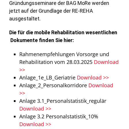
Gründungsseminare der BAG MoRe werden
jetzt auf der Grundlage der RE-REHA
ausgestaltet.
Die für die mobile Rehabilitation wesentlichen
Dokumente finden Sie hier:
Rahmenempfehlungen Vorsorge und
Rehabilitation vom 28.03.2025
Download
>>
Anlage_1e_LB_Geriatrie
Download >>
Anlage_2_Personalkorridore
Download
>>
Anlage 3.1_Personalstatistik_regulär
Download >>
Anlage 3.2 Personalstatistik_10%
Download >>