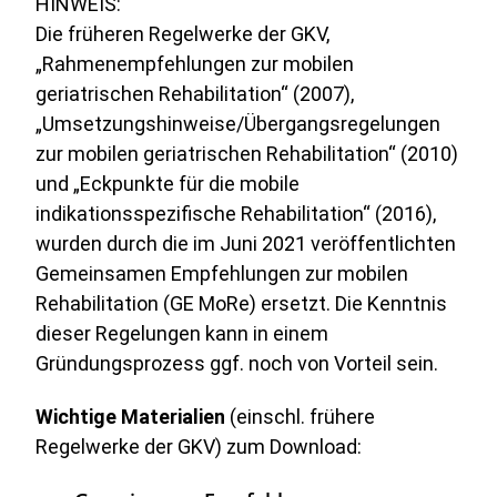
HINWEIS:
Die früheren Regelwerke der GKV,
„Rahmenempfehlungen zur mobilen
geriatrischen Rehabilitation“ (2007),
„Umsetzungshinweise/Übergangsregelungen
zur mobilen geriatrischen Rehabilitation“ (2010)
und „Eckpunkte für die mobile
indikationsspezifische Rehabilitation“ (2016),
wurden durch die im Juni 2021 veröffentlichten
Gemeinsamen Empfehlungen zur mobilen
Rehabilitation (GE MoRe) ersetzt. Die Kenntnis
dieser Regelungen kann in einem
Gründungsprozess ggf. noch von Vorteil sein.
Wichtige Materialien
(einschl. frühere
Regelwerke der GKV) zum Download: