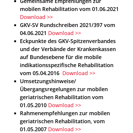
Gemeinsame Empfehlungen zur
mobilen Rehabilitation vom 01.06.2021
Download >>
GKV-SV Rundschreiben 2021/397 vom
04.06.2021
Download >>
Eckpunkte des GKV-Spitzenverbandes
und der Verbände der Krankenkassen
auf Bundesebene für die mobile
indikationsspezifische Rehabilitation
vom 05.04.2016
Download >>
Umsetzungshinweise/
Übergangsregelungen zur mobilen
geriatrischen Rehabilitation vom
01.05.2010
Download >>
Rahmenempfehlungen zur mobilen
geriatrischen Rehabilitation, vom
01.05.2007
Download >>