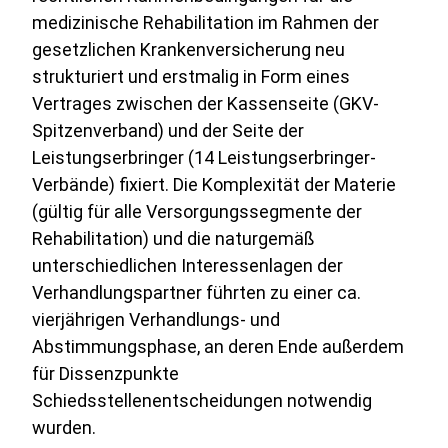
medizinische Rehabilitation im Rahmen der
gesetzlichen Krankenversicherung neu
strukturiert und erstmalig in Form eines
Vertrages zwischen der Kassenseite (GKV-
Spitzenverband) und der Seite der
Leistungserbringer (14 Leistungserbringer-
Verbände) fixiert. Die Komplexität der Materie
(gültig für alle Versorgungssegmente der
Rehabilitation) und die naturgemäß
unterschiedlichen Interessenlagen der
Verhandlungspartner führten zu einer ca.
vierjährigen Verhandlungs- und
Abstimmungsphase, an deren Ende außerdem
für Dissenzpunkte
Schiedsstellenentscheidungen notwendig
wurden.