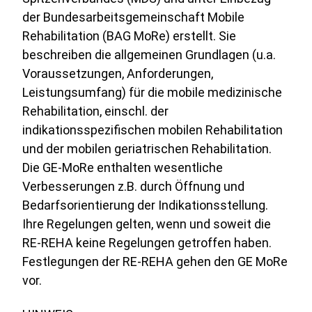
der Bundesarbeitsgemeinschaft Mobile
Rehabilitation (BAG MoRe) erstellt. Sie
beschreiben die allgemeinen Grundlagen (u.a.
Voraussetzungen, Anforderungen,
Leistungsumfang) für die mobile medizinische
Rehabilitation, einschl. der
indikationsspezifischen mobilen Rehabilitation
und der mobilen geriatrischen Rehabilitation.
Die GE-MoRe enthalten wesentliche
Verbesserungen z.B. durch Öffnung und
Bedarfsorientierung der Indikationsstellung.
Ihre Regelungen gelten, wenn und soweit die
RE-REHA keine Regelungen getroffen haben.
Festlegungen der RE-REHA gehen den GE MoRe
vor.