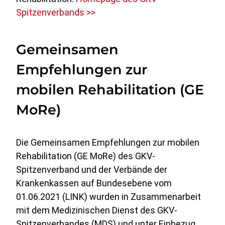
Spitzenverbands >>
Gemeinsamen
Empfehlungen zur
mobilen Rehabilitation (GE
MoRe)
Die Gemeinsamen Empfehlungen zur mobilen
Rehabilitation (GE MoRe) des GKV-
Spitzenverband und der Verbände der
Krankenkassen auf Bundesebene vom
01.06.2021 (LINK) wurden in Zusammenarbeit
mit dem Medizinischen Dienst des GKV-
Spitzenverbandes (MDS) und unter Einbezug