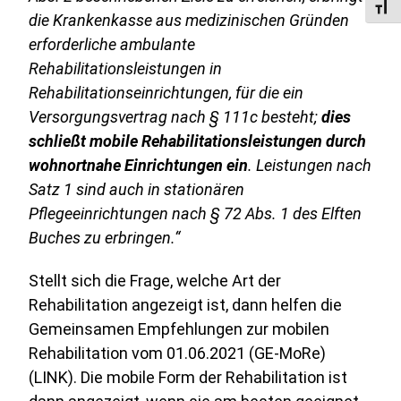
Schri
die Krankenkasse aus medizinischen Gründen
erforderliche ambulante
Rehabilitationsleistungen in
Rehabilitationseinrichtungen, für die ein
Versorgungsvertrag nach § 111c besteht;
dies
schließt mobile Rehabilitationsleistungen durch
wohnortnahe Einrichtungen ein
. Leistungen nach
Satz 1 sind auch in stationären
Pflegeeinrichtungen nach § 72 Abs. 1 des Elften
Buches zu erbringen.“
Stellt sich die Frage, welche Art der
Rehabilitation angezeigt ist, dann helfen die
Gemeinsamen Empfehlungen zur mobilen
Rehabilitation vom 01.06.2021 (GE-MoRe)
(LINK). Die mobile Form der Rehabilitation ist