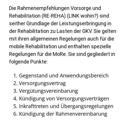
Die Rahmenempfehlungen Vorsorge und
Rehabilitation (RE-REHA) (LINK wohin?) sind
seither Grundlage der Leistungserbringung in
der Rehabilitation zu Lasten der GKV. Sie gelten
mit ihren allgemeinen Regelungen auch für die
mobile Rehabilitation und enthalten spezielle
Regelungen für die MoRe. Sie sind gegliedert in
folgende Punkte:
Gegenstand und Anwendungsbereich
Versorgungsvertrag
Vergütungsvereinbarung
Kündigung von Versorgungsverträgen
Inkrafttreten und Übergangsregelungen
Kündigung der Rahmenvereinbarung