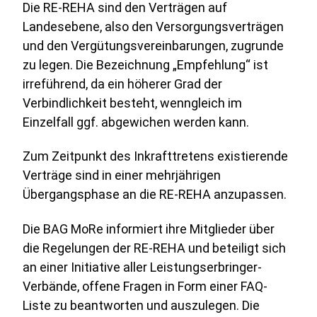
Die RE-REHA sind den Verträgen auf
Landesebene, also den Versorgungsverträgen
und den Vergütungsvereinbarungen, zugrunde
zu legen. Die Bezeichnung „Empfehlung“ ist
irreführend, da ein höherer Grad der
Verbindlichkeit besteht, wenngleich im
Einzelfall ggf. abgewichen werden kann.
Zum Zeitpunkt des Inkrafttretens existierende
Verträge sind in einer mehrjährigen
Übergangsphase an die RE-REHA anzupassen.
Die BAG MoRe informiert ihre Mitglieder über
die Regelungen der RE-REHA und beteiligt sich
an einer Initiative aller Leistungserbringer-
Verbände, offene Fragen in Form einer FAQ-
Liste zu beantworten und auszulegen. Die