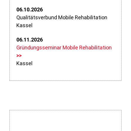
06.10.2026
Qualitätsverbund Mobile Rehabilitation
Kassel
06.11.2026
Gründungsseminar Mobile Rehabilitation
>>
Kassel