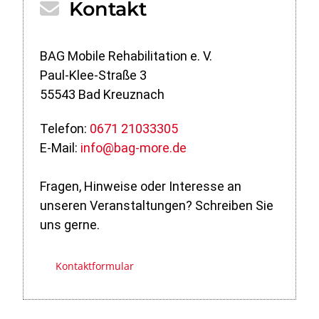
Kontakt
BAG Mobile Rehabilitation e. V.
Paul-Klee-Straße 3
55543 Bad Kreuznach
Telefon:
0671 21033305
E-Mail:
info@bag-more.de
Fragen, Hinweise oder Interesse an
unseren Veranstaltungen? Schreiben Sie
uns gerne.
Kontaktformular