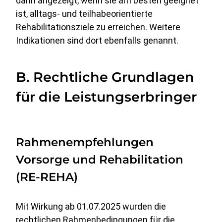
dann angezeigt, wenn sie am besten geeignet
ist, alltags- und teilhabeorientierte
Rehabilitationsziele zu erreichen. Weitere
Indikationen sind dort ebenfalls genannt.
B. Rechtliche Grundlagen
für die Leistungserbringer
Rahmenempfehlungen
Vorsorge und Rehabilitation
(RE-REHA)
Mit Wirkung ab 01.07.2025 wurden die
rechtlichen Rahmenbedingungen für die