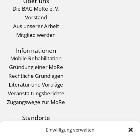
Über uns
Die BAG MoRe e. V.
Vorstand
Aus unserer Arbeit
Mitglied werden
Informationen
Mobile Rehabilitation
Gründung einer MoRe
Rechtliche Grundlagen
Literatur und Vorträge
Veranstaltungsberichte
Zugangswege zur MoRe
Standorte
Kontakt
Einwilligung verwalten
Datenschutz