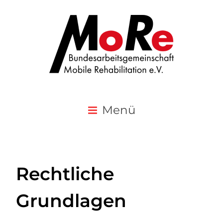
Menü
Rechtliche
Grundlagen