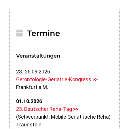
Termine
Veranstaltungen
23.-26.09.2026
Gerontologie-Geriatrie-Kongress
>>
Frankfurt a.M.
01.10.2026
23. Deutscher Reha-Tag
>>
(Schwerpunkt: Mobile Geriatrische Reha)
Traunstein