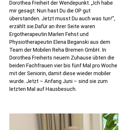
Dorothea Freiheit der Wendepunkt. „Ich habe
mir gesagt: Nun hast Du die OP gut
überstanden. Jetzt musst Du auch was tun!“,
erzählt sie.Dafür an ihrer Seite waren
Ergotherapeutin Marlen Fehst und
Physiotherapeutin Elena Beganski aus dem
Team der Mobilen Reha Bremen GmbH. In
Dorothea Freiheits neuem Zuhause übten die
beiden Fachfrauen vier bis fünf Mal pro Woche
mit der Seniorin, damit diese wieder mobiler
wurde. Jetzt – Anfang Juni – sind sie zum
letzten Mal auf Hausbesuch.