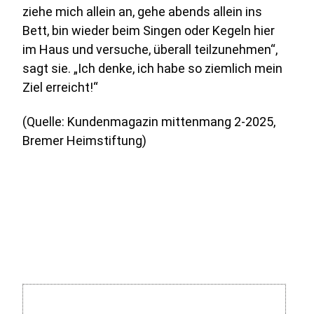
ziehe mich allein an, gehe abends allein ins
Bett, bin wieder beim Singen oder Kegeln hier
im Haus und versuche, überall teilzunehmen“,
sagt sie. „Ich denke, ich habe so ziemlich mein
Ziel erreicht!“
(Quelle: Kundenmagazin mittenmang 2-2025,
Bremer Heimstiftung)