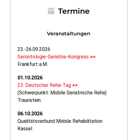
Termine
Veranstaltungen
23.-26.09.2026
Gerontologie-Geriatrie-Kongress
>>
Frankfurt a.M.
01.10.2026
23. Deutscher Reha-Tag
>>
(Schwerpunkt: Mobile Geriatrische Reha)
Traunstein
06.10.2026
Qualitätsverbund Mobile Rehabilitation
Kassel