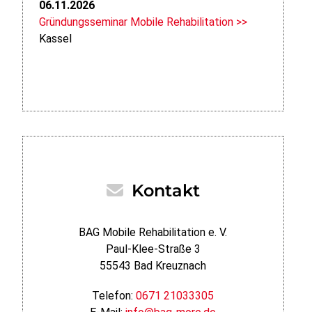
06.11.2026
Gründungsseminar Mobile Rehabilitation >>
Kassel
Kontakt
BAG Mobile Rehabilitation e. V.
Paul-Klee-Straße 3
55543 Bad Kreuznach
Telefon:
0671 21033305