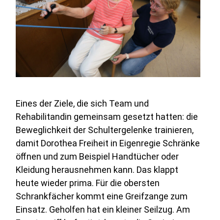
Eines der Ziele, die sich Team und
Rehabilitandin gemeinsam gesetzt hatten: die
Beweglichkeit der Schultergelenke trainieren,
damit Dorothea Freiheit in Eigenregie Schränke
öﬀnen und zum Beispiel Handtücher oder
Kleidung herausnehmen kann. Das klappt
heute wieder prima. Für die obersten
Schrankfächer kommt eine Greifzange zum
Einsatz. Geholfen hat ein kleiner Seilzug. Am