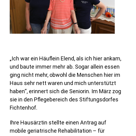
„Ich war ein Häuﬂein Elend, als ich hier ankam,
und baute immer mehr ab. Sogar allein essen
ging nicht mehr, obwohl die Menschen hier im
Haus sehr nett waren und mich unterstützt
haben“, erinnert sich die Seniorin. Im März zog
sie in den Pﬂegebereich des Stiftungsdorfes
Fichtenhof.
Ihre Hausärztin stellte einen Antrag auf
mobile geriatrische Rehabilitation – für