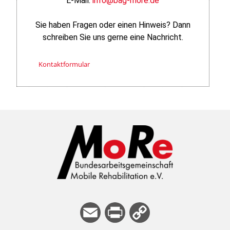
E-Mail:
info@bag-more.de
Sie haben Fragen oder einen Hinweis? Dann
schreiben Sie uns gerne eine Nachricht.
Kontaktformular
E
Pri
Co