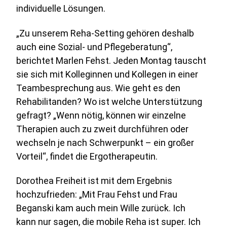
individuelle Lösungen.
„Zu unserem Reha-Setting gehören deshalb
auch eine Sozial- und Pﬂegeberatung“,
berichtet Marlen Fehst. Jeden Montag tauscht
sie sich mit Kolleginnen und Kollegen in einer
Teambesprechung aus. Wie geht es den
Rehabilitanden? Wo ist welche Unterstützung
gefragt? „Wenn nötig, können wir einzelne
Therapien auch zu zweit durchführen oder
wechseln je nach Schwerpunkt – ein großer
Vorteil“, findet die Ergotherapeutin.
Dorothea Freiheit ist mit dem Ergebnis
hochzufrieden: „Mit Frau Fehst und Frau
Beganski kam auch mein Wille zurück. Ich
kann nur sagen, die mobile Reha ist super. Ich