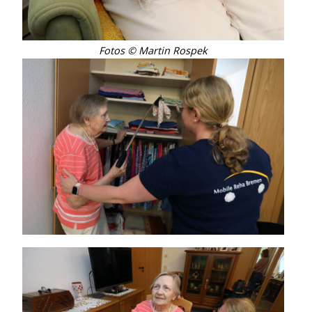
Fotos © Martin Rospek