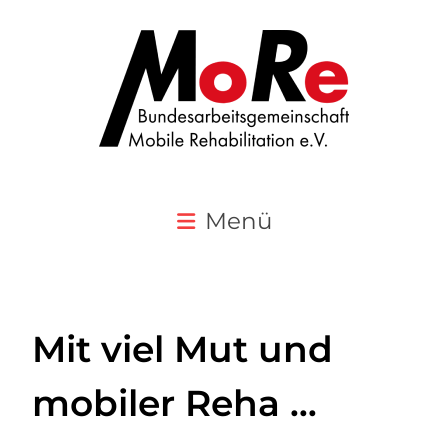
Menü
Mit viel Mut und
mobiler Reha …