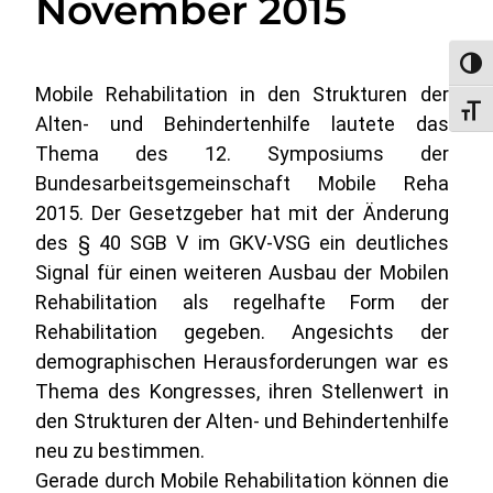
November 2015
Umsc
Mobile Rehabilitation in den Strukturen der
Schri
Alten- und Behindertenhilfe lautete das
Thema des 12. Symposiums der
Bundesarbeitsgemeinschaft Mobile Reha
2015. Der Gesetzgeber hat mit der Änderung
des § 40 SGB V im GKV-VSG ein deutliches
Signal für einen weiteren Ausbau der Mobilen
Rehabilitation als regelhafte Form der
Rehabilitation gegeben.
Angesichts der
demographischen Herausforderungen war es
Thema des Kongresses, ihren Stellenwert in
den Strukturen der Alten- und Behindertenhilfe
neu zu bestimmen.
Gerade durch Mobile Rehabilitation können die