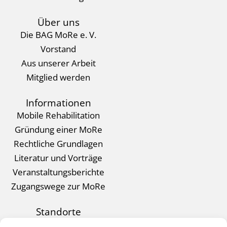
Über uns
Die BAG MoRe e. V.
Vorstand
Aus unserer Arbeit
Mitglied werden
Informationen
Mobile Rehabilitation
Gründung einer MoRe
Rechtliche Grundlagen
Literatur und Vorträge
Veranstaltungsberichte
Zugangswege zur MoRe
Standorte