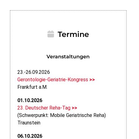
Termine
Veranstaltungen
23.-26.09.2026
Gerontologie-Geriatrie-Kongress
>>
Frankfurt a.M.
01.10.2026
23. Deutscher Reha-Tag
>>
(Schwerpunkt: Mobile Geriatrische Reha)
Traunstein
06.10.2026