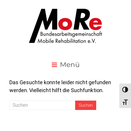
Menü
Das Gesuchte konnte leider nicht gefunden
werden. Vielleicht hilft die Suchfunktion.
Umsc
Schri
Search