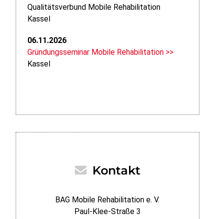
Qualitätsverbund Mobile Rehabilitation
Kassel
06.11.2026
Gründungsseminar Mobile Rehabilitation >>
Kassel
Kontakt
BAG Mobile Rehabilitation e. V.
Paul-Klee-Straße 3