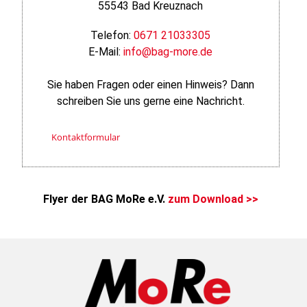
55543 Bad Kreuznach
Telefon:
0671 21033305
E-Mail:
info@bag-more.de
Sie haben Fragen oder einen Hinweis? Dann
schreiben Sie uns gerne eine Nachricht.
Kontaktformular
Flyer der BAG MoRe e.V.
zum Download >>