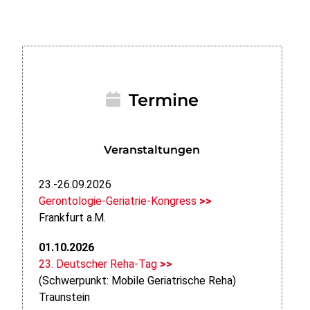
Termine
Veranstaltungen
23.-26.09.2026
Gerontologie-Geriatrie-Kongress
>>
Frankfurt a.M.
01.10.2026
23. Deutscher Reha-Tag
>>
(Schwerpunkt: Mobile Geriatrische Reha)
Traunstein