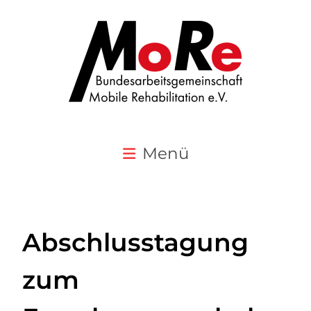
Menü
Abschlusstagung
zum