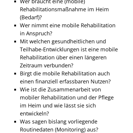
Wer braucht eine (mobile)
Rehabilitationsmaßnahme im Heim
(Bedarf)?
Wer nimmt eine mobile Rehabilitation
in Anspruch?
Mit welchen gesundheitlichen und
Teilhabe-Entwicklungen ist eine mobile
Rehabilitation über einen längeren
Zeitraum verbunden?
Birgt die mobile Rehabilitation auch
einen finanziell erfassbaren Nutzen?
Wie ist die Zusammenarbeit von
mobiler Rehabilitation und der Pflege
im Heim und wie lässt sie sich
entwickeln?
Was sagen bislang vorliegende
Routinedaten (Monitoring) aus?