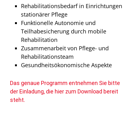
Rehabilitationsbedarf in Einrichtungen
stationärer Pflege
Funktionelle Autonomie und
Teilhabesicherung durch mobile
Rehabilitation
Zusammenarbeit von Pflege- und
Rehabilitationsteam
Gesundheitsökonomische Aspekte
Das genaue Programm entnehmen Sie bitte
der Einladung, die hier zum Download bereit
steht.