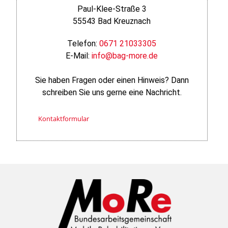
Paul-Klee-Straße 3
55543 Bad Kreuznach
Telefon:
0671 21033305
E-Mail:
info@bag-more.de
Sie haben Fragen oder einen Hinweis? Dann
schreiben Sie uns gerne eine Nachricht.
Kontaktformular