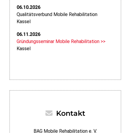
06.10.2026
Qualitätsverbund Mobile Rehabilitation
Kassel
06.11.2026
Gründungsseminar Mobile Rehabilitation >>
Kassel
Kontakt
BAG Mobile Rehabilitation e. V.