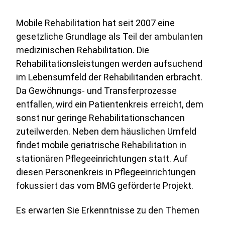
Mobile Rehabilitation hat seit 2007 eine
gesetzliche Grundlage als Teil der ambulanten
medizinischen Rehabilitation. Die
Rehabilitationsleistungen werden aufsuchend
im Lebensumfeld der Rehabilitanden erbracht.
Da Gewöhnungs- und Transferprozesse
entfallen, wird ein Patientenkreis erreicht, dem
sonst nur geringe Rehabilitationschancen
zuteilwerden. Neben dem häuslichen Umfeld
findet mobile geriatrische Rehabilitation in
stationären Pflegeeinrichtungen statt. Auf
diesen Personenkreis in Pflegeeinrichtungen
fokussiert das vom BMG geförderte Projekt.
Es erwarten Sie Erkenntnisse zu den Themen