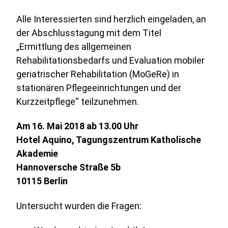
Alle Interessierten sind herzlich eingeladen, an
der Abschlusstagung mit dem Titel
„Ermittlung des allgemeinen
Rehabilitationsbedarfs und Evaluation mobiler
geriatrischer Rehabilitation (MoGeRe) in
stationären Pflegeeinrichtungen und der
Kurzzeitpflege“ teilzunehmen.
Am 16. Mai 2018 ab 13.00 Uhr
Hotel Aquino, Tagungszentrum Katholische
Akademie
Hannoversche Straße 5b
10115 Berlin
Untersucht wurden die Fragen: