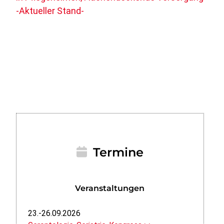
-Aktueller Stand-
Termine
Veranstaltungen
23.-26.09.2026