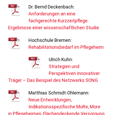
Dr. Bernd Deckenbach:
Anforderungen an eine
fachgerechte Kurzzeitpflege.
Ergebnisse einer wissenschaftlichen Studie
Hochschule Bremen:
Rehabilitationsbedarf im Pflegeheim
Ulrich Kuhn:
Strategien und
Perspektiven innovativer
Träger – Das Beispiel des Netzwerks SONG
Matthias Schmidt-Ohlemann:
Neue Entwicklungen,
Indikationsspezifische MoRe, More
in Pflegeheimen, Flächendeckende Versorgung