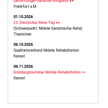
Gerontologie-Geriatrie-Kongress
>>
Frankfurt a.M.
01.10.2026
23. Deutscher Reha-Tag
>>
(Schwerpunkt: Mobile Geriatrische Reha)
Traunstein
06.10.2026
Qualitätsverbund Mobile Rehabilitation
Kassel
06.11.2026
Gründungsseminar Mobile Rehabilitation >>
Kassel