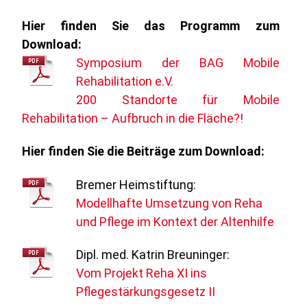
Hier finden Sie das Programm zum
Download:
Symposium der BAG Mobile
Rehabilitation e.V.
200 Standorte für Mobile
Rehabilitation – Aufbruch in die Fläche?!
Hier finden Sie die Beiträge zum Download:
Bremer Heimstiftung:
Modellhafte Umsetzung von Reha
und Pflege im Kontext der Altenhilfe
Dipl. med. Katrin Breuninger:
Vom Projekt Reha XI ins
Pflegestärkungsgesetz II