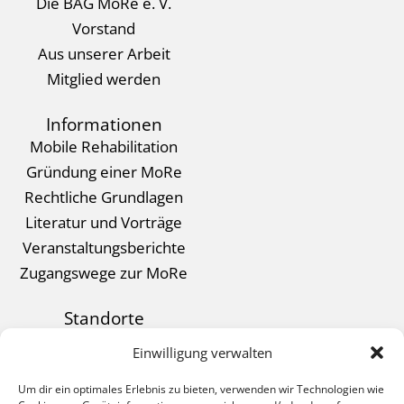
Die BAG MoRe e. V.
Vorstand
Aus unserer Arbeit
Mitglied werden
Informationen
Mobile Rehabilitation
Gründung einer MoRe
Rechtliche Grundlagen
Literatur und Vorträge
Veranstaltungsberichte
Zugangswege zur MoRe
Standorte
Kontakt
Einwilligung verwalten
Datenschutz
Um dir ein optimales Erlebnis zu bieten, verwenden wir Technologien wie
Impressum