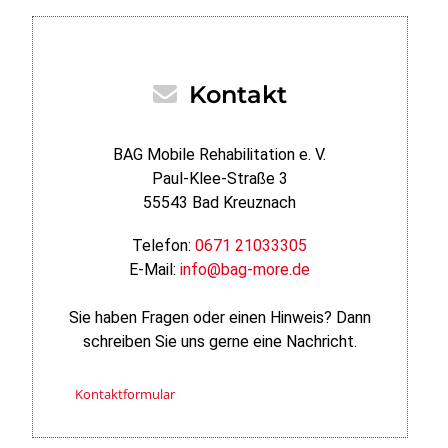
Kontakt
BAG Mobile Rehabilitation e. V.
Paul-Klee-Straße 3
55543 Bad Kreuznach
Telefon:
0671 21033305
E-Mail:
info@bag-more.de
Sie haben Fragen oder einen Hinweis? Dann
schreiben Sie uns gerne eine Nachricht.
Kontaktformular