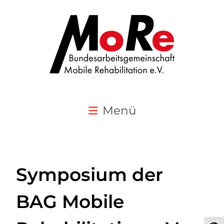
Menü
Symposium der
BAG Mobile