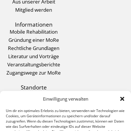
Aus unserer Arbeit
Mitglied werden
Informationen
Mobile Rehabilitation
Gründung einer MoRe
Rechtliche Grundlagen
Literatur und Vorträge
Veranstaltungsberichte
Zugangswege zur MoRe
Standorte
Kontakt
Einwilligung verwalten
Datenschutz
Um dir ein optimales Erlebnis zu bieten, verwenden wir Technologien wie
Impressum
Cookies, um Geräteinformationen zu speichern und/oder darauf
zuzugreifen. Wenn du diesen Technologien zustimmst, können wir Daten
wie das Surfverhalten oder eindeutige IDs auf dieser Website