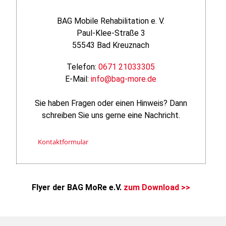
BAG Mobile Rehabilitation e. V.
Paul-Klee-Straße 3
55543 Bad Kreuznach
Telefon:
0671 21033305
E-Mail:
info@bag-more.de
Sie haben Fragen oder einen Hinweis? Dann
schreiben Sie uns gerne eine Nachricht.
Kontaktformular
Flyer der BAG MoRe e.V.
zum Download >>