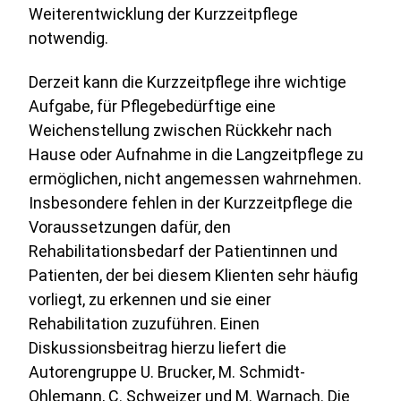
Weiterentwicklung der Kurzzeitpflege
notwendig.
Derzeit kann die Kurzzeitpflege ihre wichtige
Aufgabe, für Pflegebedürftige eine
Weichenstellung zwischen Rückkehr nach
Hause oder Aufnahme in die Langzeitpflege zu
ermöglichen, nicht angemessen wahrnehmen.
Insbesondere fehlen in der Kurzzeitpflege die
Voraussetzungen dafür, den
Rehabilitationsbedarf der Patientinnen und
Patienten, der bei diesem Klienten sehr häufig
vorliegt, zu erkennen und sie einer
Rehabilitation zuzuführen. Einen
Diskussionsbeitrag hierzu liefert die
Autorengruppe U. Brucker, M. Schmidt-
Ohlemann, C. Schweizer und M. Warnach. Die