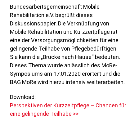
Bundesarbeitsgemeinschaft Mobile
Rehabilitation e.V. begrüßt dieses
Diskussionspapier. Die Verknüpfung von
Mobile Rehabilitation und Kurzzeitpflege ist
eine der Versorgungsmöglichkeiten für eine
gelingende Teilhabe von Pflegebedürftigen.
Sie kann die „Brücke nach Hause“ bedeuten.
Dieses Thema wurde anlässlich des MoRe-
Symposiums am 17.01.2020 erörtert und die
BAG MoRe wird hierzu intensiv weiterarbeiten.
Download:
Perspektiven der Kurzzeitpflege – Chancen für
eine gelingende Teilhabe >>