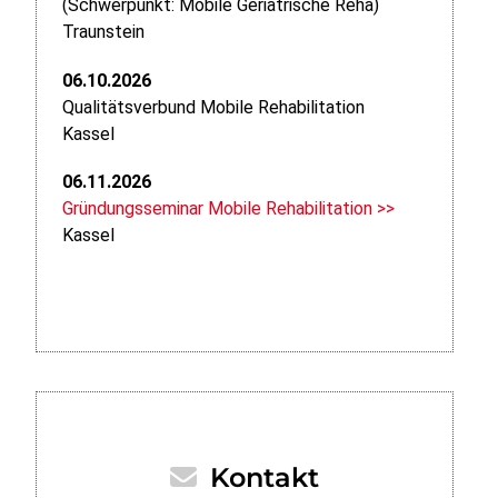
(Schwerpunkt: Mobile Geriatrische Reha)
Traunstein
06.10.2026
Qualitätsverbund Mobile Rehabilitation
Kassel
06.11.2026
Gründungsseminar Mobile Rehabilitation >>
Kassel
Kontakt