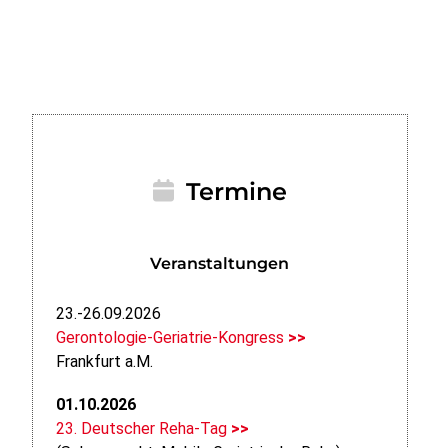
Termine
Veranstaltungen
23.-26.09.2026
Gerontologie-Geriatrie-Kongress
>>
Frankfurt a.M.
01.10.2026
23. Deutscher Reha-Tag
>>