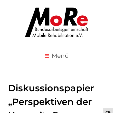
Menü
Diskussionspapier
„Perspektiven der